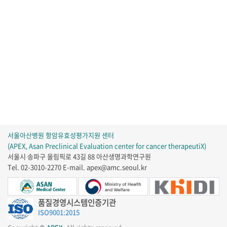
서울아산병원 항암유효성평가지원 센터
(APEX, Asan Preclinical Evaluation center for cancer therapeutiX)
서울시 송파구 올림픽로 43길 88 아산생명과학연구원
Tel. 02-3010-2270
E-mail. apex@amc.seoul.kr
품질경영시스템인증기관
ISO9001:2015