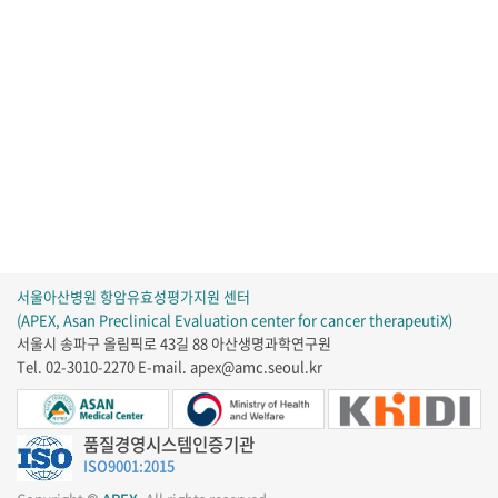
서울아산병원 항암유효성평가지원 센터
(APEX, Asan Preclinical Evaluation center for cancer therapeutiX)
서울시 송파구 올림픽로 43길 88 아산생명과학연구원
Tel. 02-3010-2270
E-mail. apex@amc.seoul.kr
품질경영시스템인증기관
ISO9001:2015