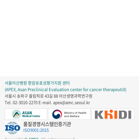
서울아산병원 항암유효성평가지원 센터
(APEX, Asan Preclinical Evaluation center for cancer therapeutiX)
서울시 송파구 올림픽로 43길 88 아산생명과학연구원
Tel. 02-3010-2270
E-mail. apex@amc.seoul.kr
품질경영시스템인증기관
ISO9001:2015