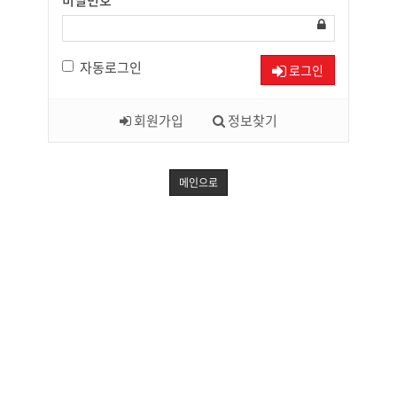
비밀번호
자동로그인
로그인
회원가입
정보찾기
메인으로