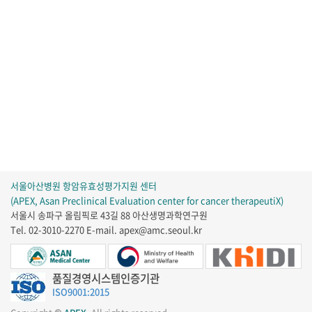
서울아산병원 항암유효성평가지원 센터
(APEX, Asan Preclinical Evaluation center for cancer therapeutiX)
서울시 송파구 올림픽로 43길 88 아산생명과학연구원
Tel. 02-3010-2270
E-mail. apex@amc.seoul.kr
품질경영시스템인증기관
ISO9001:2015