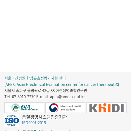
서울아산병원 항암유효성평가지원 센터
(APEX, Asan Preclinical Evaluation center for cancer therapeutiX)
서울시 송파구 올림픽로 43길 88 아산생명과학연구원
Tel. 02-3010-2270
E-mail. apex@amc.seoul.kr
품질경영시스템인증기관
ISO9001:2015