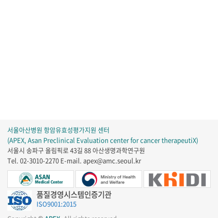
서울아산병원 항암유효성평가지원 센터
(APEX, Asan Preclinical Evaluation center for cancer therapeutiX)
서울시 송파구 올림픽로 43길 88 아산생명과학연구원
Tel. 02-3010-2270
E-mail. apex@amc.seoul.kr
품질경영시스템인증기관
ISO9001:2015