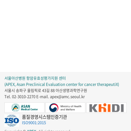
서울아산병원 항암유효성평가지원 센터
(APEX, Asan Preclinical Evaluation center for cancer therapeutiX)
서울시 송파구 올림픽로 43길 88 아산생명과학연구원
Tel. 02-3010-2270
E-mail. apex@amc.seoul.kr
품질경영시스템인증기관
ISO9001:2015